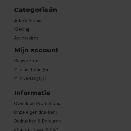
Categorieën
Jobo's Advies
Kleding
Accessoires
Mijn account
Registreren
Mijn bestellingen
Mijn verlanglijst
Informatie
Over Jobo Promotions
Onze eigen drukkerij
Bedrukken & Borduren
Klantenservice & FAQ