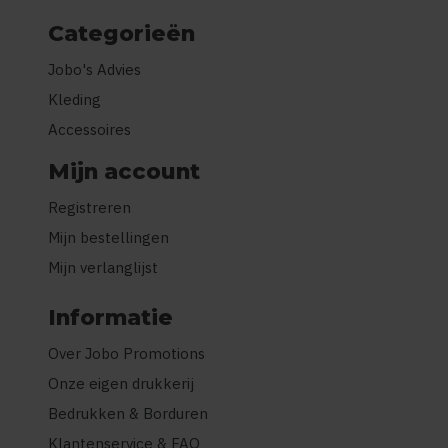
Categorieën
Jobo's Advies
Kleding
Accessoires
Mijn account
Registreren
Mijn bestellingen
Mijn verlanglijst
Informatie
Over Jobo Promotions
Onze eigen drukkerij
Bedrukken & Borduren
Klantenservice & FAQ