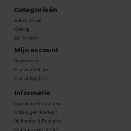
Categorieën
Jobo's Advies
Kleding
Accessoires
Mijn account
Registreren
Mijn bestellingen
Mijn verlanglijst
Informatie
Over Jobo Promotions
Onze eigen drukkerij
Bedrukken & Borduren
Klantenservice & FAQ