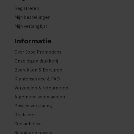
Registreren
Mijn bestellingen
Mijn verlanglijst
Informatie
Over Jobo Promotions
Onze eigen drukkerij
Bedrukken & Borduren
Klantenservice & FAQ
Verzenden & retourneren
Algemene voorwaarden
Privacy-verklaring
Disclaimer
Cookiebeleid
Schrijf een review