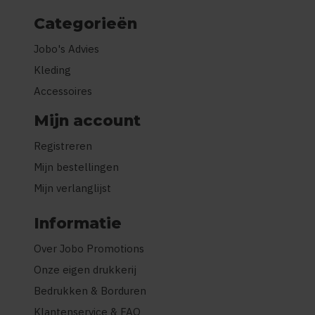
Categorieën
Jobo's Advies
Kleding
Accessoires
Mijn account
Registreren
Mijn bestellingen
Mijn verlanglijst
Informatie
Over Jobo Promotions
Onze eigen drukkerij
Bedrukken & Borduren
Klantenservice & FAQ