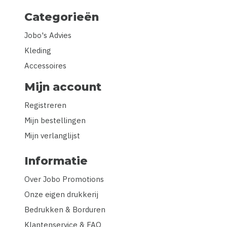
Categorieën
Jobo's Advies
Kleding
Accessoires
Mijn account
Registreren
Mijn bestellingen
Mijn verlanglijst
Informatie
Over Jobo Promotions
Onze eigen drukkerij
Bedrukken & Borduren
Klantenservice & FAQ