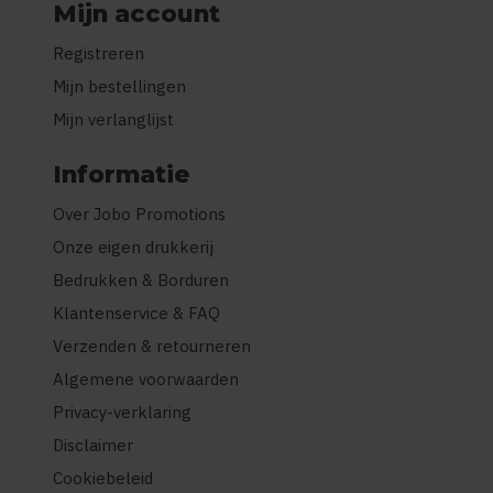
Mijn account
Registreren
Mijn bestellingen
Mijn verlanglijst
Informatie
Over Jobo Promotions
Onze eigen drukkerij
Bedrukken & Borduren
Klantenservice & FAQ
Verzenden & retourneren
Algemene voorwaarden
Privacy-verklaring
Disclaimer
Cookiebeleid