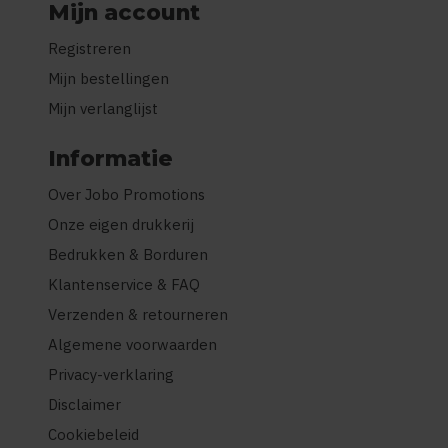
Mijn account
Registreren
Mijn bestellingen
Mijn verlanglijst
Informatie
Over Jobo Promotions
Onze eigen drukkerij
Bedrukken & Borduren
Klantenservice & FAQ
Verzenden & retourneren
Algemene voorwaarden
Privacy-verklaring
Disclaimer
Cookiebeleid