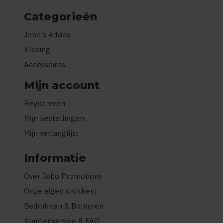
Categorieën
Jobo's Advies
Kleding
Accessoires
Mijn account
Registreren
Mijn bestellingen
Mijn verlanglijst
Informatie
Over Jobo Promotions
Onze eigen drukkerij
Bedrukken & Borduren
Klantenservice & FAQ