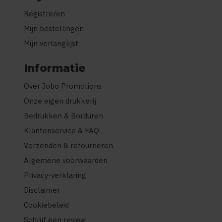
Registreren
Mijn bestellingen
Mijn verlanglijst
Informatie
Over Jobo Promotions
Onze eigen drukkerij
Bedrukken & Borduren
Klantenservice & FAQ
Verzenden & retourneren
Algemene voorwaarden
Privacy-verklaring
Disclaimer
Cookiebeleid
Schrijf een review