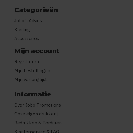
Categorieën
Jobo's Advies
Kleding
Accessoires
Mijn account
Registreren
Mijn bestellingen
Mijn verlanglijst
Informatie
Over Jobo Promotions
Onze eigen drukkerij
Bedrukken & Borduren
Klantenservice & FAQ