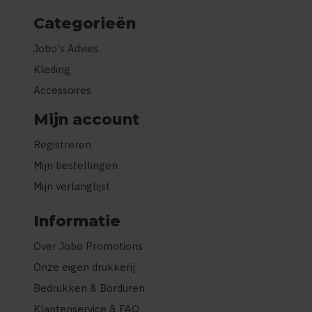
Categorieën
Jobo's Advies
Kleding
Accessoires
Mijn account
Registreren
Mijn bestellingen
Mijn verlanglijst
Informatie
Over Jobo Promotions
Onze eigen drukkerij
Bedrukken & Borduren
Klantenservice & FAQ