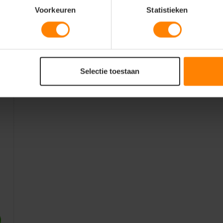
Voorkeuren
Statistieken
Selectie toestaan