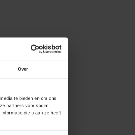
Over
 media te bieden en om ons
ze partners voor social
nformatie die u aan ze heeft