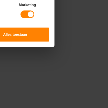
Marketing
Alles toestaan