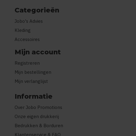
Categorieën
Jobo's Advies
Kleding
Accessoires
Mijn account
Registreren
Mijn bestellingen
Mijn verlanglijst
Informatie
Over Jobo Promotions
Onze eigen drukkerij
Bedrukken & Borduren
Klantenservice & FAQ