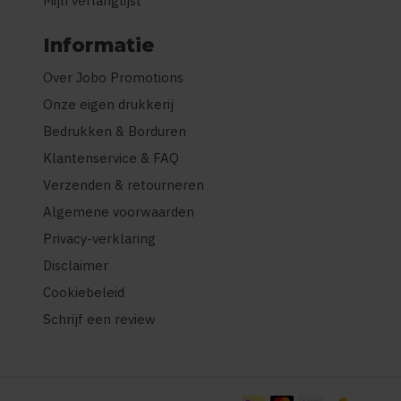
Mijn verlanglijst
Informatie
Over Jobo Promotions
Onze eigen drukkerij
Bedrukken & Borduren
Klantenservice & FAQ
Verzenden & retourneren
Algemene voorwaarden
Privacy-verklaring
Disclaimer
Cookiebeleid
Schrijf een review