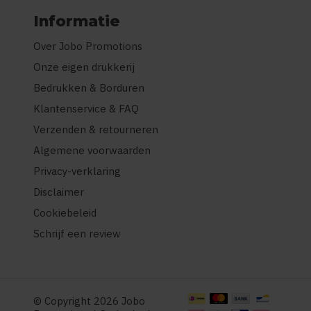
Informatie
Over Jobo Promotions
Onze eigen drukkerij
Bedrukken & Borduren
Klantenservice & FAQ
Verzenden & retourneren
Algemene voorwaarden
Privacy-verklaring
Disclaimer
Cookiebeleid
Schrijf een review
© Copyright 2026 Jobo