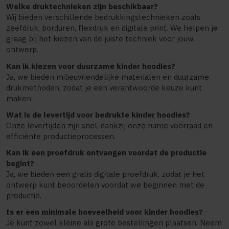
Welke druktechnieken zijn beschikbaar?
Wij bieden verschillende bedrukkingstechnieken zoals
zeefdruk, borduren, flexdruk en digitale print. We helpen je
graag bij het kiezen van de juiste techniek voor jouw
ontwerp.
Kan ik kiezen voor duurzame kinder hoodies?
Ja, we bieden milieuvriendelijke materialen en duurzame
drukmethoden, zodat je een verantwoorde keuze kunt
maken.
Wat is de levertijd voor bedrukte kinder hoodies?
Onze levertijden zijn snel, dankzij onze ruime voorraad en
efficiënte productieprocessen.
Kan ik een proefdruk ontvangen voordat de productie
begint?
Ja, we bieden een gratis digitale proefdruk, zodat je het
ontwerp kunt beoordelen voordat we beginnen met de
productie.
Is er een minimale hoeveelheid voor kinder hoodies?
Je kunt zowel kleine als grote bestellingen plaatsen. Neem