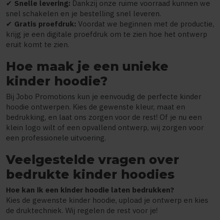
✔
Snelle levering:
Dankzij onze ruime voorraad kunnen we
snel schakelen en je bestelling snel leveren.
✔
Gratis proefdruk:
Voordat we beginnen met de productie,
krijg je een digitale proefdruk om te zien hoe het ontwerp
eruit komt te zien.
Hoe maak je een unieke
kinder hoodie?
Bij Jobo Promotions kun je eenvoudig de perfecte kinder
hoodie ontwerpen. Kies de gewenste kleur, maat en
bedrukking, en laat ons zorgen voor de rest! Of je nu een
klein logo wilt of een opvallend ontwerp, wij zorgen voor
een professionele uitvoering.
Veelgestelde vragen over
bedrukte kinder hoodies
Hoe kan ik een kinder hoodie laten bedrukken?
Kies de gewenste kinder hoodie, upload je ontwerp en kies
de druktechniek. Wij regelen de rest voor je!