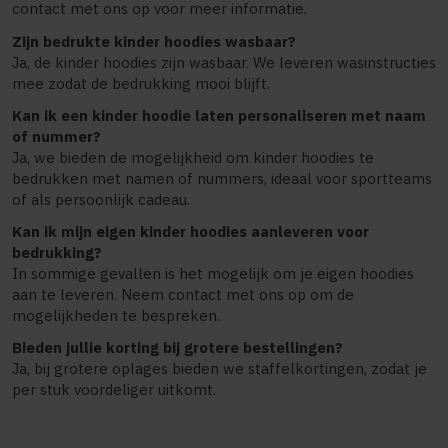
contact met ons op voor meer informatie.
Zijn bedrukte kinder hoodies wasbaar?
Ja, de kinder hoodies zijn wasbaar. We leveren wasinstructies
mee zodat de bedrukking mooi blijft.
Kan ik een kinder hoodie laten personaliseren met naam
of nummer?
Ja, we bieden de mogelijkheid om kinder hoodies te
bedrukken met namen of nummers, ideaal voor sportteams
of als persoonlijk cadeau.
Kan ik mijn eigen kinder hoodies aanleveren voor
bedrukking?
In sommige gevallen is het mogelijk om je eigen hoodies
aan te leveren. Neem contact met ons op om de
mogelijkheden te bespreken.
Bieden jullie korting bij grotere bestellingen?
Ja, bij grotere oplages bieden we staffelkortingen, zodat je
per stuk voordeliger uitkomt.