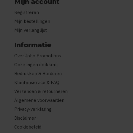
Mijn account
Registreren
Mijn bestellingen
Mijn verlanglijst
Informatie
Over Jobo Promotions
Onze eigen drukkerij
Bedrukken & Borduren
Klantenservice & FAQ
Verzenden & retourneren
Algemene voorwaarden
Privacy-verklaring
Disclaimer
Cookiebeleid