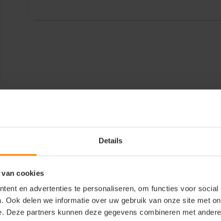
Details
 van cookies
ent en advertenties te personaliseren, om functies voor social
. Ook delen we informatie over uw gebruik van onze site met on
e. Deze partners kunnen deze gegevens combineren met andere i