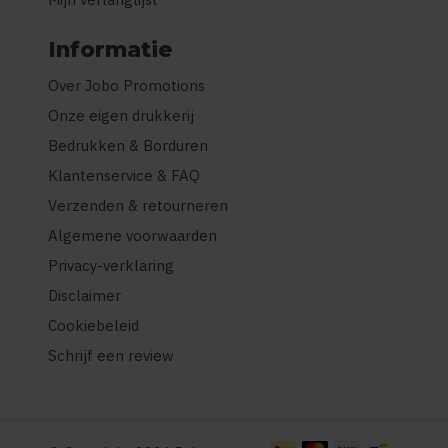
Informatie
Over Jobo Promotions
Onze eigen drukkerij
Bedrukken & Borduren
Klantenservice & FAQ
Verzenden & retourneren
Algemene voorwaarden
Privacy-verklaring
Disclaimer
Cookiebeleid
Schrijf een review