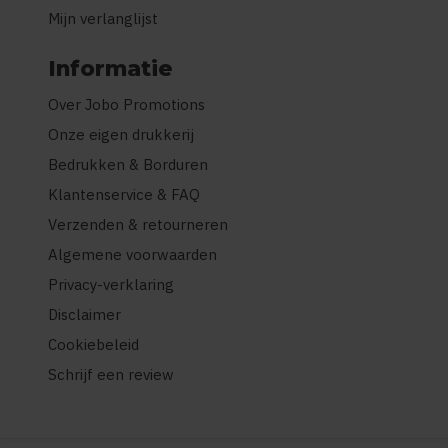
Mijn verlanglijst
Informatie
Over Jobo Promotions
Onze eigen drukkerij
Bedrukken & Borduren
Klantenservice & FAQ
Verzenden & retourneren
Algemene voorwaarden
Privacy-verklaring
Disclaimer
Cookiebeleid
Schrijf een review