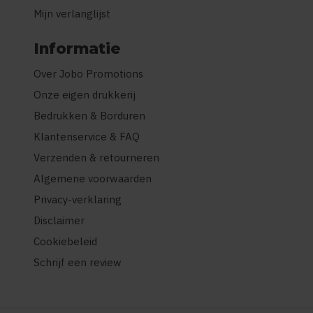
Mijn verlanglijst
Informatie
Over Jobo Promotions
Onze eigen drukkerij
Bedrukken & Borduren
Klantenservice & FAQ
Verzenden & retourneren
Algemene voorwaarden
Privacy-verklaring
Disclaimer
Cookiebeleid
Schrijf een review