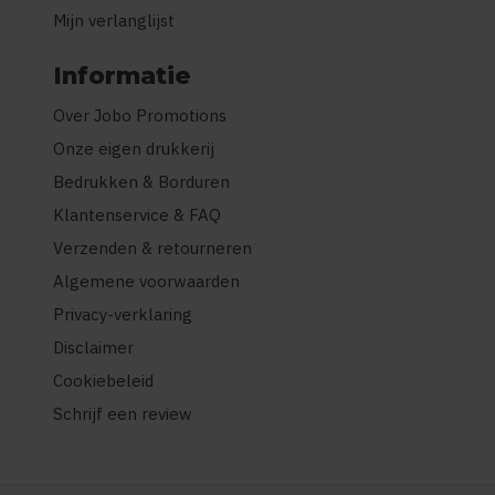
Mijn verlanglijst
Informatie
Over Jobo Promotions
Onze eigen drukkerij
Bedrukken & Borduren
Klantenservice & FAQ
Verzenden & retourneren
Algemene voorwaarden
Privacy-verklaring
Disclaimer
Cookiebeleid
Schrijf een review