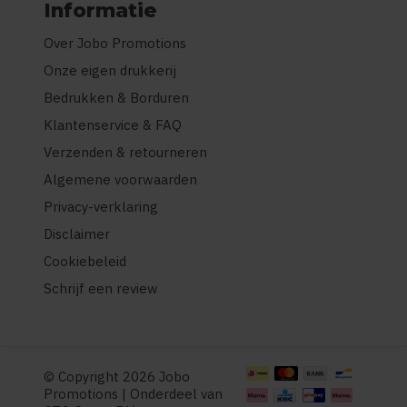
Informatie
Over Jobo Promotions
Onze eigen drukkerij
Bedrukken & Borduren
Klantenservice & FAQ
Verzenden & retourneren
Algemene voorwaarden
Privacy-verklaring
Disclaimer
Cookiebeleid
Schrijf een review
© Copyright 2026 Jobo
Promotions | Onderdeel van