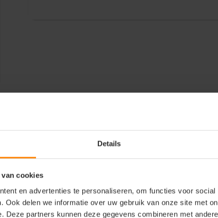
Details
 van cookies
ent en advertenties te personaliseren, om functies voor social
. Ook delen we informatie over uw gebruik van onze site met on
e. Deze partners kunnen deze gegevens combineren met andere i