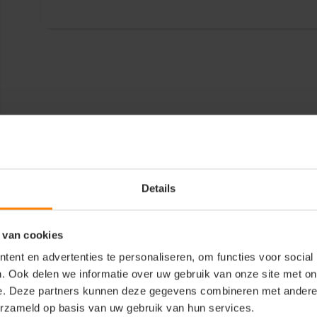
Details
 van cookies
ent en advertenties te personaliseren, om functies voor social
. Ook delen we informatie over uw gebruik van onze site met on
e. Deze partners kunnen deze gegevens combineren met andere i
erzameld op basis van uw gebruik van hun services.