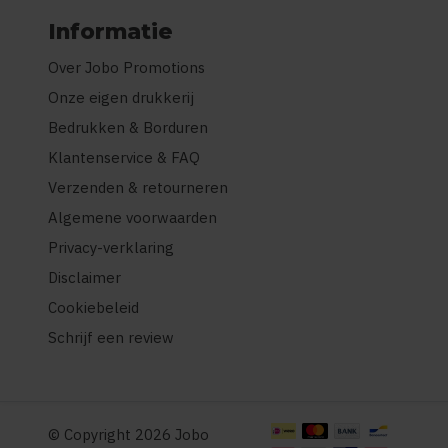
Informatie
Over Jobo Promotions
Onze eigen drukkerij
Bedrukken & Borduren
Klantenservice & FAQ
Verzenden & retourneren
Algemene voorwaarden
Privacy-verklaring
Disclaimer
Cookiebeleid
Schrijf een review
© Copyright 2026 Jobo