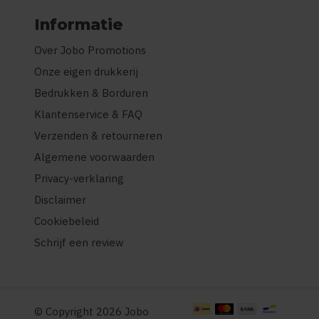
Informatie
Over Jobo Promotions
Onze eigen drukkerij
Bedrukken & Borduren
Klantenservice & FAQ
Verzenden & retourneren
Algemene voorwaarden
Privacy-verklaring
Disclaimer
Cookiebeleid
Schrijf een review
© Copyright 2026 Jobo