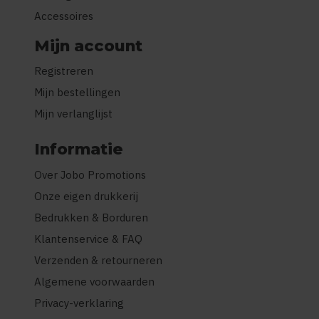
Accessoires
Mijn account
Registreren
Mijn bestellingen
Mijn verlanglijst
Informatie
Over Jobo Promotions
Onze eigen drukkerij
Bedrukken & Borduren
Klantenservice & FAQ
Verzenden & retourneren
Algemene voorwaarden
Privacy-verklaring