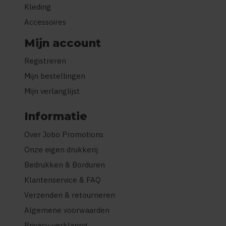
Kleding
Accessoires
Mijn account
Registreren
Mijn bestellingen
Mijn verlanglijst
Informatie
Over Jobo Promotions
Onze eigen drukkerij
Bedrukken & Borduren
Klantenservice & FAQ
Verzenden & retourneren
Algemene voorwaarden
Privacy-verklaring