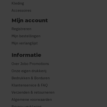
Kleding
Accessoires
Mijn account
Registreren
Mijn bestellingen
Mijn verlanglijst
Informatie
Over Jobo Promotions
Onze eigen drukkerij
Bedrukken & Borduren
Klantenservice & FAQ
Verzenden & retourneren
Algemene voorwaarden
Privacy-verklaring