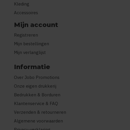
Kleding
Accessoires
Mijn account
Registreren
Mijn bestellingen
Mijn verlanglijst
Informatie
Over Jobo Promotions
Onze eigen drukkerij
Bedrukken & Borduren
Klantenservice & FAQ
Verzenden & retourneren
Algemene voorwaarden
Privacy-verklaring