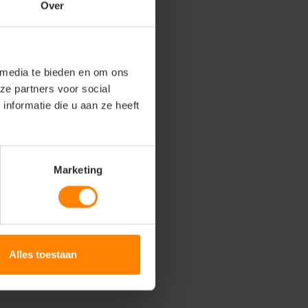
Over
 media te bieden en om ons
ze partners voor social
nformatie die u aan ze heeft
Marketing
Alles toestaan