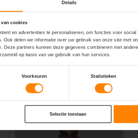
Details
 van cookies
ent en advertenties te personaliseren, om functies voor social
. Ook delen we informatie over uw gebruik van onze site met on
e. Deze partners kunnen deze gegevens combineren met andere i
erzameld op basis van uw gebruik van hun services.
Voorkeuren
Statistieken
Selectie toestaan