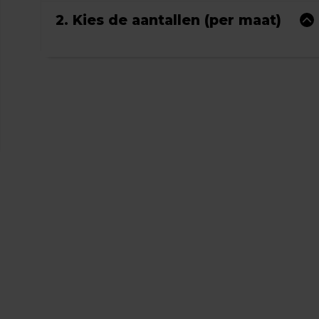
2. Kies de aantallen (per maat)