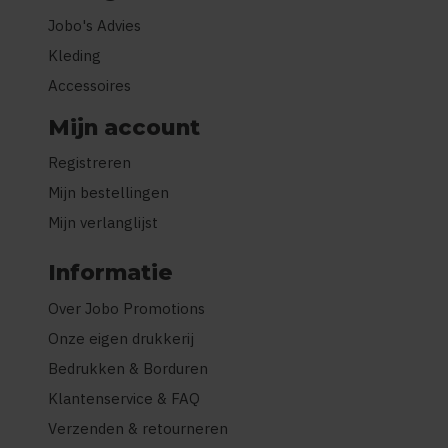
Jobo's Advies
Kleding
Accessoires
Mijn account
Registreren
Mijn bestellingen
Mijn verlanglijst
Informatie
Over Jobo Promotions
Onze eigen drukkerij
Bedrukken & Borduren
Klantenservice & FAQ
Verzenden & retourneren