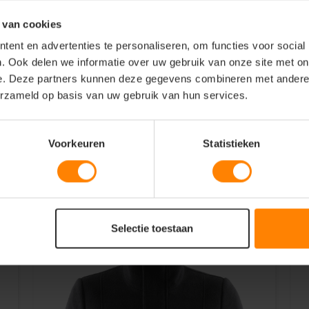
 van cookies
ent en advertenties te personaliseren, om functies voor social
. Ook delen we informatie over uw gebruik van onze site met on
e. Deze partners kunnen deze gegevens combineren met andere i
erzameld op basis van uw gebruik van hun services.
Voorkeuren
Statistieken
Selectie toestaan