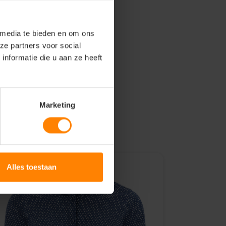
 media te bieden en om ons
ze partners voor social
nformatie die u aan ze heeft
Marketing
Alles toestaan