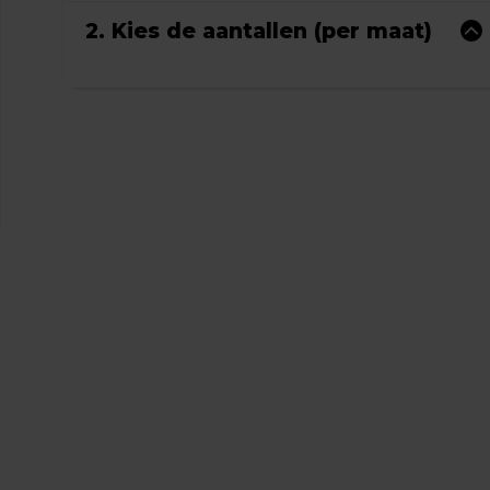
2. Kies de aantallen (per maat)