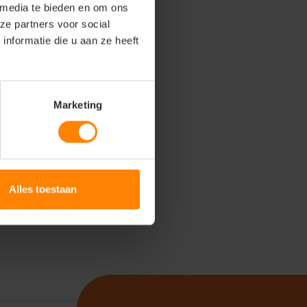
 media te bieden en om ons
ze partners voor social
nformatie die u aan ze heeft
Marketing
Alles toestaan