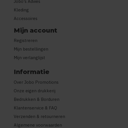
Jobo's Advies
Kleding
Accessoires
Mijn account
Registreren
Mijn bestellingen
Mijn verlanglijst
Informatie
Over Jobo Promotions
Onze eigen drukkerij
Bedrukken & Borduren
Klantenservice & FAQ
Verzenden & retourneren
Algemene voorwaarden