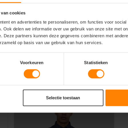
 van cookies
ent en advertenties te personaliseren, om functies voor social
. Ook delen we informatie over uw gebruik van onze site met on
e. Deze partners kunnen deze gegevens combineren met andere i
erzameld op basis van uw gebruik van hun services.
Voorkeuren
Statistieken
Selectie toestaan