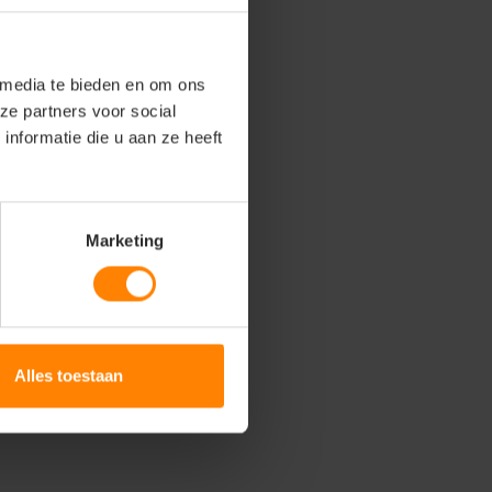
 media te bieden en om ons
ze partners voor social
nformatie die u aan ze heeft
Marketing
Alles toestaan