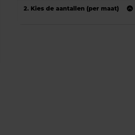
2. Kies de aantallen (per maat)