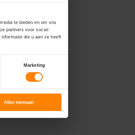
 media te bieden en om ons
ze partners voor social
nformatie die u aan ze heeft
Marketing
Alles toestaan