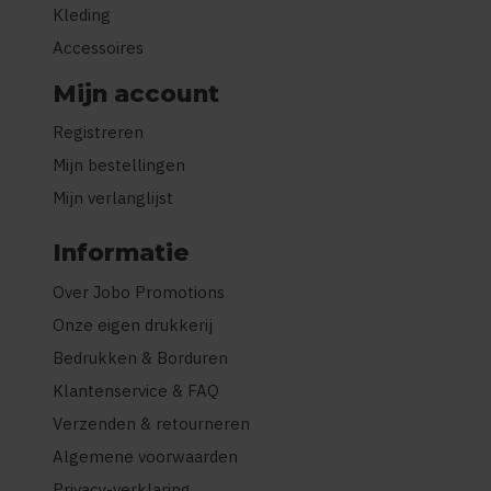
Kleding
Accessoires
Mijn account
Registreren
Mijn bestellingen
Mijn verlanglijst
Informatie
Over Jobo Promotions
Onze eigen drukkerij
Bedrukken & Borduren
Klantenservice & FAQ
Verzenden & retourneren
Algemene voorwaarden
Privacy-verklaring