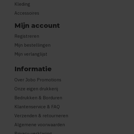
Kleding
Accessoires
Mijn account
Registreren
Mijn bestellingen
Mijn verlanglijst
Informatie
Over Jobo Promotions
Onze eigen drukkerij
Bedrukken & Borduren
Klantenservice & FAQ
Verzenden & retourneren
Algemene voorwaarden
Privacy-verklaring