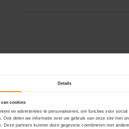
Details
 van cookies
ent en advertenties te personaliseren, om functies voor social
. Ook delen we informatie over uw gebruik van onze site met on
e. Deze partners kunnen deze gegevens combineren met andere i