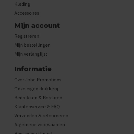
Kleding
Accessoires
Mijn account
Registreren
Mijn bestellingen
Mijn verlanglijst
Informatie
Over Jobo Promotions
Onze eigen drukkerij
Bedrukken & Borduren
Klantenservice & FAQ
Verzenden & retourneren
Algemene voorwaarden
Privacy-verklaring