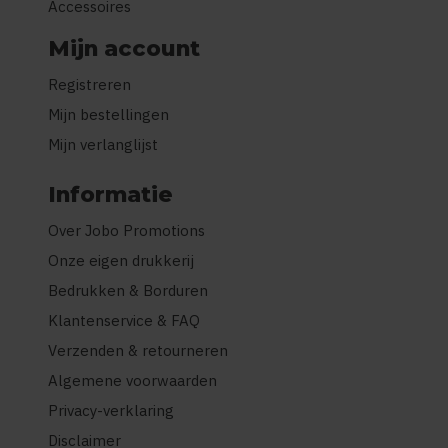
Accessoires
Mijn account
Registreren
Mijn bestellingen
Mijn verlanglijst
Informatie
Over Jobo Promotions
Onze eigen drukkerij
Bedrukken & Borduren
Klantenservice & FAQ
Verzenden & retourneren
Algemene voorwaarden
Privacy-verklaring
Disclaimer