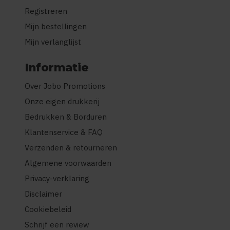
Registreren
Mijn bestellingen
Mijn verlanglijst
Informatie
Over Jobo Promotions
Onze eigen drukkerij
Bedrukken & Borduren
Klantenservice & FAQ
Verzenden & retourneren
Algemene voorwaarden
Privacy-verklaring
Disclaimer
Cookiebeleid
Schrijf een review