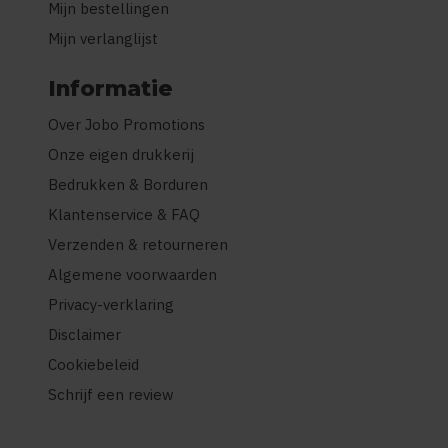
Mijn bestellingen
Mijn verlanglijst
Informatie
Over Jobo Promotions
Onze eigen drukkerij
Bedrukken & Borduren
Klantenservice & FAQ
Verzenden & retourneren
Algemene voorwaarden
Privacy-verklaring
Disclaimer
Cookiebeleid
Schrijf een review