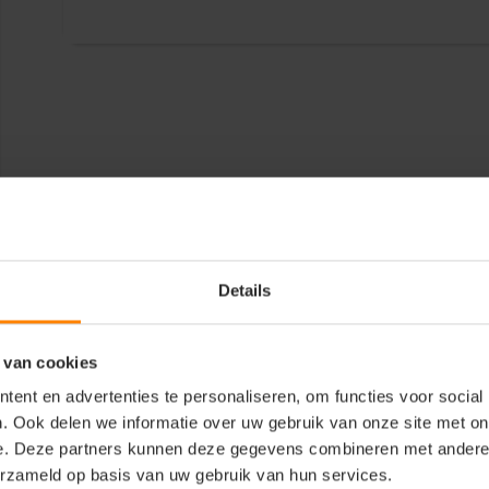
Details
 van cookies
ent en advertenties te personaliseren, om functies voor social
. Ook delen we informatie over uw gebruik van onze site met on
e. Deze partners kunnen deze gegevens combineren met andere i
erzameld op basis van uw gebruik van hun services.