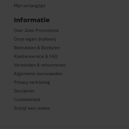
Mijn verlanglijst
Informatie
Over Jobo Promotions
Onze eigen drukkerij
Bedrukken & Borduren
Klantenservice & FAQ
Verzenden & retourneren
Algemene voorwaarden
Privacy-verklaring
Disclaimer
Cookiebeleid
Schrijf een review