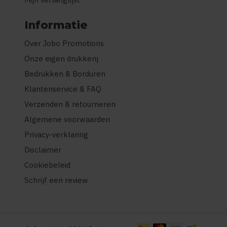
Informatie
Over Jobo Promotions
Onze eigen drukkerij
Bedrukken & Borduren
Klantenservice & FAQ
Verzenden & retourneren
Algemene voorwaarden
Privacy-verklaring
Disclaimer
Cookiebeleid
Schrijf een review