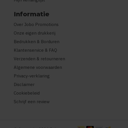
Informatie
Over Jobo Promotions
Onze eigen drukkerij
Bedrukken & Borduren
Klantenservice & FAQ
Verzenden & retourneren
Algemene voorwaarden
Privacy-verklaring
Disclaimer
Cookiebeleid
Schrijf een review